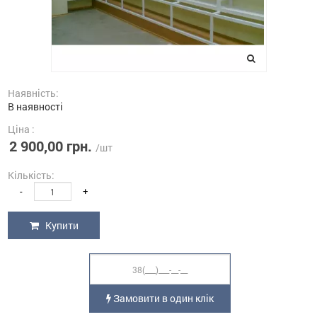
Наявність:
В наявності
Ціна :
2 900,00 грн.
/шт
Кількість:
-
+
Купити
Замовити в один клік