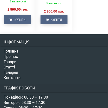
В наявності
В наявності
2 890,00 грн.
2 900,00 грн.
КУПИТИ
КУПИТИ
ІНФОРМАЦІЯ
Головна
Про нас
Товари
Статті
Галерея
Контакти
ГРАФІК РОБОТИ
Понеділок: 08:30 – 17:30
Вівторок: 08:30 – 17:30
Середа: 08:30 – 17:30