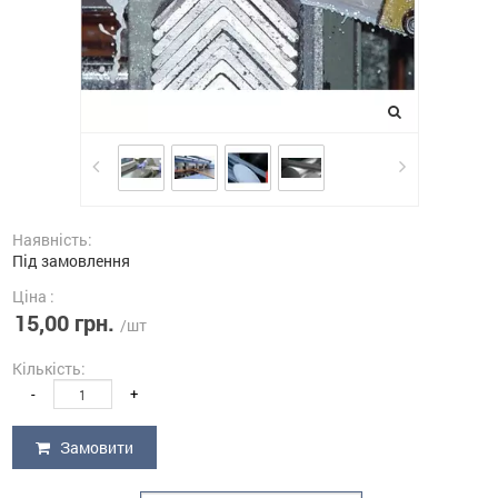
Наявність:
Під замовлення
Ціна :
15,00 грн.
/шт
Кількість:
-
+
Замовити