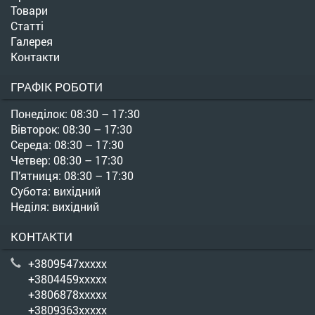
Товари
Статті
Галерея
Контакти
ГРАФІК РОБОТИ
Понеділок: 08:30 – 17:30
Вівторок: 08:30 – 17:30
Середа: 08:30 – 17:30
Четвер: 08:30 – 17:30
П’ятниця: 08:30 – 17:30
Субота: вихідний
Неділя: вихідний
КОНТАКТИ
+3809547xxxxx
+3804459xxxxx
+3806878xxxxx
+3809363xxxxx