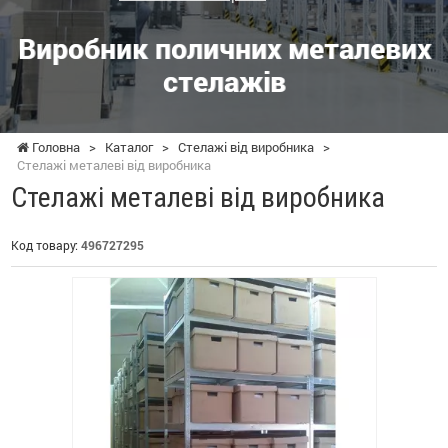
Виробник поличних металевих
стелажів
Головна
>
Каталог
>
Стелажі від виробника
>
Стелажі металеві від виробника
Стелажі металеві від виробника
Код товару:
496727295