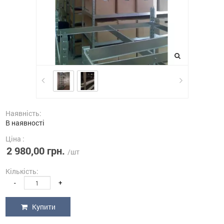
Наявність:
В наявності
Ціна :
2 980,00 грн.
/шт
Кількість:
-
+
Купити