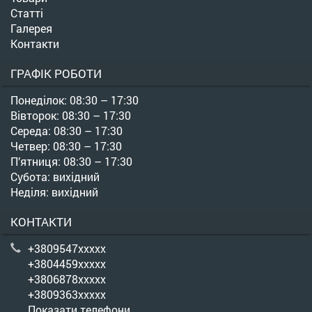
Статті
Галерея
Контакти
ГРАФІК РОБОТИ
Понеділок: 08:30 – 17:30
Вівторок: 08:30 – 17:30
Середа: 08:30 – 17:30
Четвер: 08:30 – 17:30
П’ятниця: 08:30 – 17:30
Субота: вихідний
Неділя: вихідний
КОНТАКТИ
+3809547xxxxx
+3804459xxxxx
+3806878xxxxx
+3809363xxxxx
Показати телефони