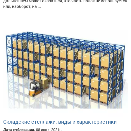
дальнейшем может оказаться, что часть полок не используется
или, наоборот, на ...
Складские стеллажи: виды и характеристики
Дата публикации:
08 июня 2021г.