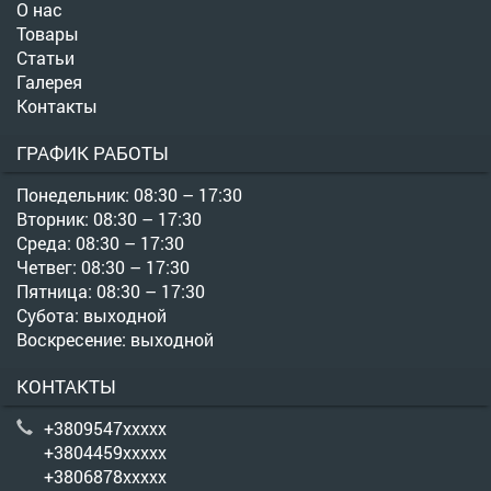
О нас
Товары
Статьи
Галерея
Контакты
ГРАФИК РАБОТЫ
Понедельник: 08:30 – 17:30
Вторник: 08:30 – 17:30
Среда: 08:30 – 17:30
Четвег: 08:30 – 17:30
Пятница: 08:30 – 17:30
Субота: выходной
Воскресение: выходной
КОНТАКТЫ
+3809547xxxxx
+3804459xxxxx
+3806878xxxxx