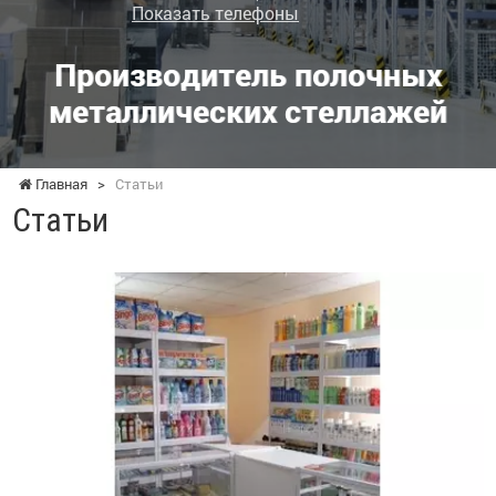
Показать телефоны
Производитель полочных
металлических стеллажей
Главная
>
Статьи
Статьи