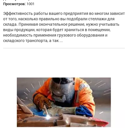
Просмотров:
1001
Эффективность работы вашего предприятия во многом зависит
от того, насколько правильно вы подобрали стеллажи для
склада. Принимая окончательное решение, нужно учитывать
виды продукции, которая будет храниться в помещении,
необходимость применения грузового оборудования и
складского транспорта, а так ...