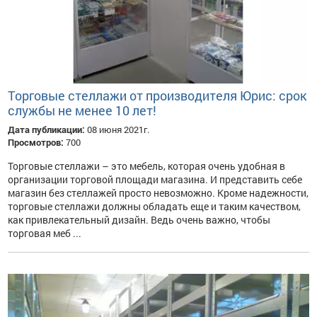
Торговые стеллажи от производителя Юрис: срок
службы не менее 10 лет!
Дата публикации:
08 июня 2021г.
Просмотров:
700
Торговые стеллажи – это мебель, которая очень удобная в
организации торговой площади магазина. И представить себе
магазин без стеллажей просто невозможно. Кроме надежности,
торговые стеллажи должны обладать еще и таким качеством,
как привлекательный дизайн. Ведь очень важно, чтобы
торговая меб ...