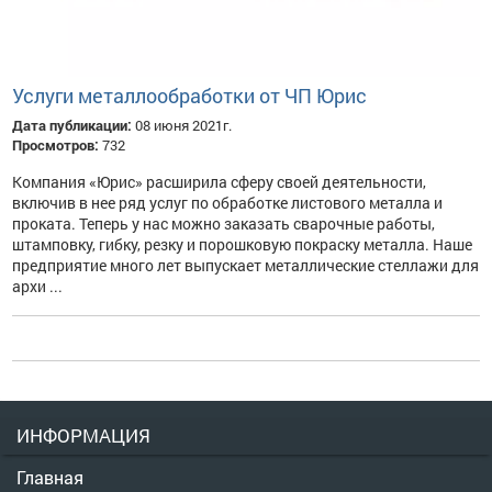
Услуги металлообработки от ЧП Юрис
Дата публикации:
08 июня 2021г.
Просмотров:
732
Компания «Юрис» расширила сферу своей деятельности,
включив в нее ряд услуг по обработке листового металла и
проката. Теперь у нас можно заказать сварочные работы,
штамповку, гибку, резку и порошковую покраску металла. Наше
предприятие много лет выпускает металлические стеллажи для
архи ...
ИНФОРМАЦИЯ
Главная