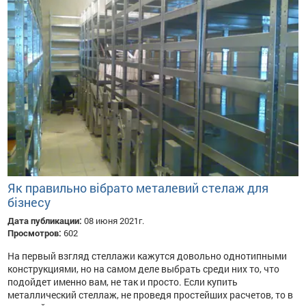
Як правильно вібрато металевий стелаж для
бізнесу
Дата публикации:
08 июня 2021г.
Просмотров:
602
На первый взгляд стеллажи кажутся довольно однотипными
конструкциями, но на самом деле выбрать среди них то, что
подойдет именно вам, не так и просто. Если купить
металлический стеллаж, не проведя простейших расчетов, то в