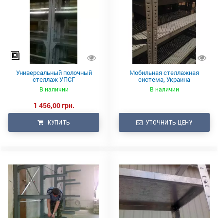
Универсальный полочный
Мобильная стеллажная
стеллаж УПСГ
система, Украина
В наличии
В наличии
1 456,00 грн.
КУПИТЬ
УТОЧНИТЬ ЦЕНУ