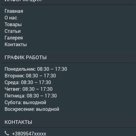
Главная
О нас
Товары
Статьи
Галерея
Контакты
ГРАФИК РАБОТЫ
Понедельник: 08:30 – 17:30
Вторник: 08:30 – 17:30
Среда: 08:30 – 17:30
Четвег: 08:30 – 17:30
Пятница: 08:30 – 17:30
Субота: выходной
Воскресение: выходной
КОНТАКТЫ
+3809547xxxxx