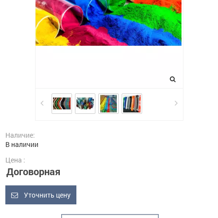
Наличие:
В наличии
Цена :
Договорная
Уточнить цену