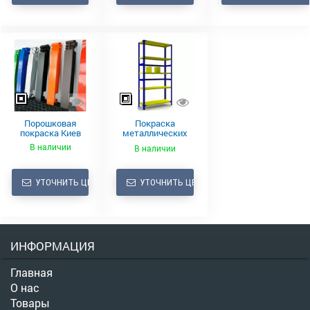
Порошковая
Покраска
покраска Киев
металлических
стеллажей
В наличии
В наличии
УТОЧНИТЬ ЦЕНУ
УТОЧНИТЬ ЦЕНУ
ИНФОРМАЦИЯ
Главная
О нас
Товары