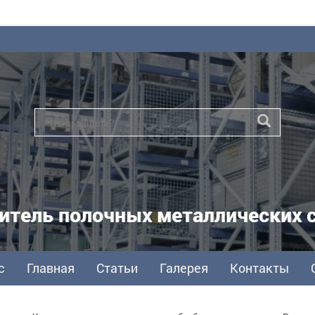
итель полочных металлических 
с
Главная
Статьи
Галерея
Контакты