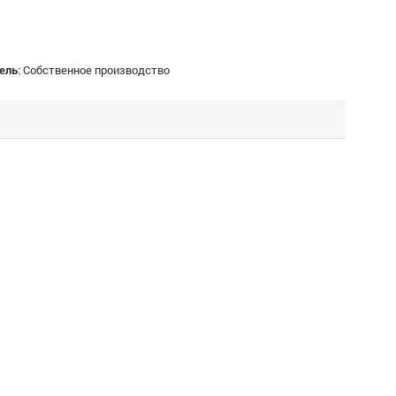
ель
:
Собственное производство