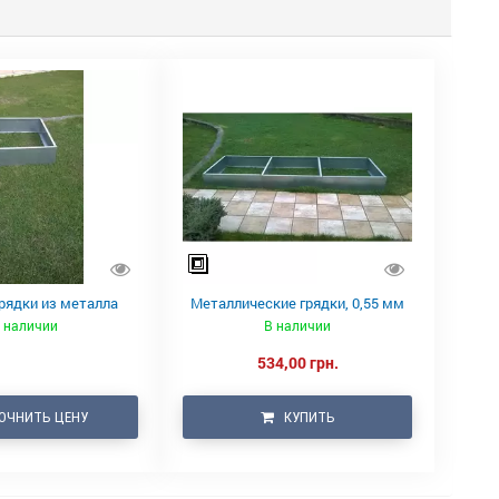
рядки из металла
Металлические грядки, 0,55 мм
 наличии
В наличии
534,00 грн.
ОЧНИТЬ ЦЕНУ
КУПИТЬ