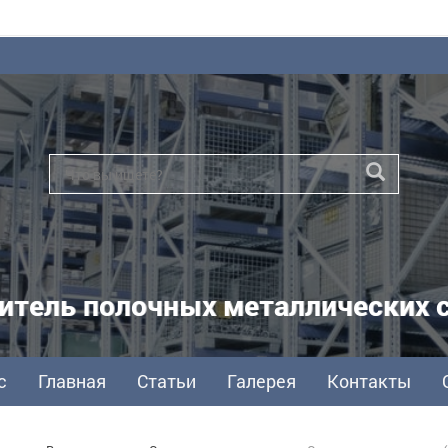
итель полочных металлических 
с
Главная
Статьи
Галерея
Контакты