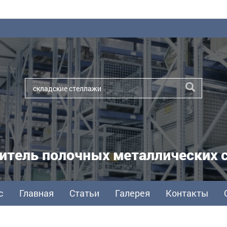
итель полочных металлических 
с
Главная
Статьи
Галерея
Контакты